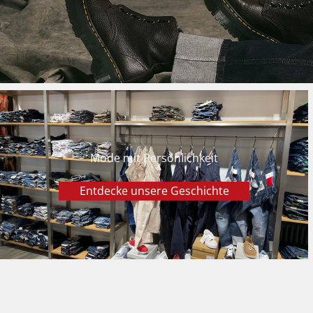
Mode mit Persönlichkeit
Entdecke unsere Geschichte