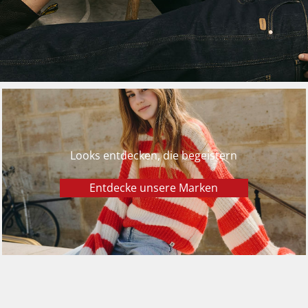
Looks entdecken, die begeistern
Entdecke unsere Marken