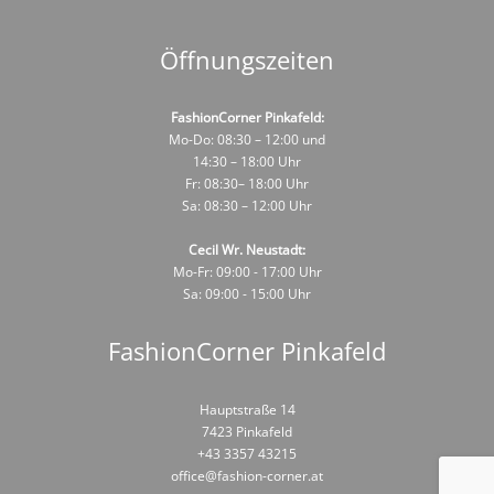
Öffnungszeiten
FashionCorner Pinkafeld:
Mo-Do: 08:30 – 12:00 und
14:30 – 18:00 Uhr
Fr: 08:30– 18:00 Uhr
Sa: 08:30 – 12:00 Uhr
Cecil Wr. Neustadt:
Mo-Fr: 09:00 - 17:00 Uhr
Sa: 09:00 - 15:00 Uhr
FashionCorner Pinkafeld
Hauptstraße 14
7423 Pinkafeld
+43 3357 43215
office@fashion-corner.at